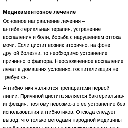
Медикаментозное лечение
Основное направление лечения –
антибактериальная терапия, устранение
воспаления и боли, борьба с нарушением оттока
мочи. Если цистит возник вторично, на фоне
другой болезни, то необходимо устранение
причинного фактора. Неосложненное воспаление
лечат в домашних условиях, госпитализация не
требуется.
Антибиотики являются препаратами первой
линии. Причиной цистита является бактериальная
инфекция, поэтому невозможно ее устранение без
использования антибиотиков. Отсюда следует
вывод, что только методами народной медицины