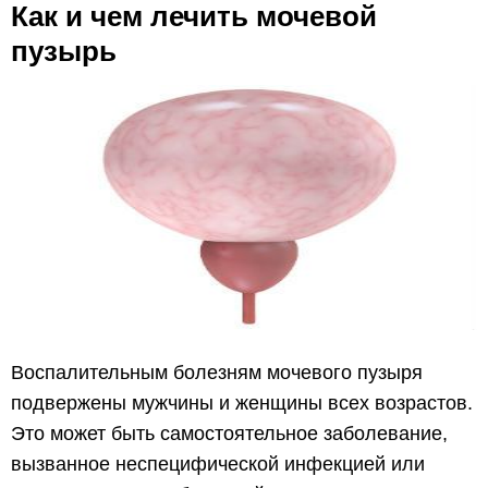
Как и чем лечить мочевой
пузырь
Воспалительным болезням мочевого пузыря
подвержены мужчины и женщины всех возрастов.
Это может быть самостоятельное заболевание,
вызванное неспецифической инфекцией или