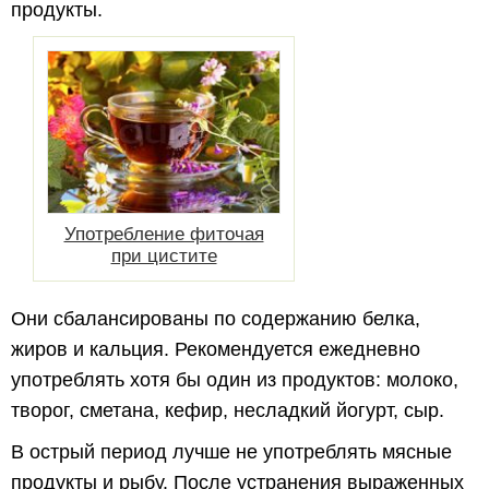
продукты.
Употребление фиточая
при цистите
Они сбалансированы по содержанию белка,
жиров и кальция. Рекомендуется ежедневно
употреблять хотя бы один из продуктов: молоко,
творог, сметана, кефир, несладкий йогурт, сыр.
В острый период лучше не употреблять мясные
продукты и рыбу. После устранения выраженных