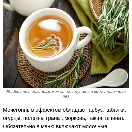
Жидкость в организм может поступать в виде травяного
чая
Мочегонным эффектом обладают арбуз, кабачки,
огурцы, полезны гранат, морковь, тыква, шпинат.
Обязательно в меню включают молочные