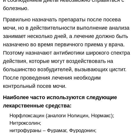
и соблюдением диеты невозможно справиться с
болезнью.
Правильно назначать препараты после посева
мочи, но в действительности выполнение анализа
занимает несколько дней, а лечение должно быть
назначено во время первичного приема у врача.
Поэтому назначают антибиотики широкого спектра
действия, которые могут воздействовать на
большинство возбудителей, вызывающих цистит.
После проведения лечения необходим
контрольный посев мочи.
Наиболее часто используются следующие
лекарственные средства:
Норфлоксацин (аналоги Нолицин, Нормакс);
Нитроксолин;
нитрофураны – Фурамаг, Фуродонин;