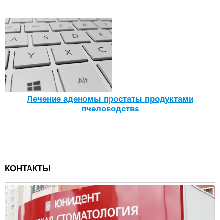
Лечение аденомы простаты продуктами
пчеловодства
КОНТАКТЫ