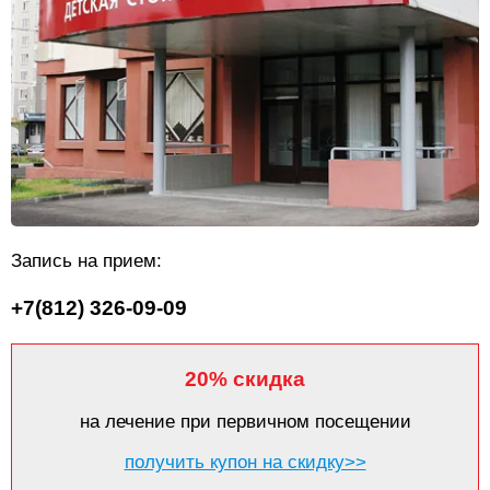
Запись на прием:
+7(812) 326-09-09
20% скидка
на лечение при первичном посещении
получить купон на скидку>>