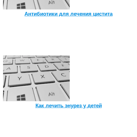
Антибиотики для лечения цистита
Как лечить энурез у детей