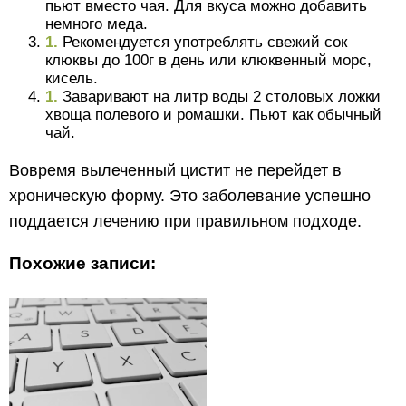
пьют вместо чая. Для вкуса можно добавить
немного меда.
Рекомендуется употреблять свежий сок
клюквы до 100г в день или клюквенный морс,
кисель.
Заваривают на литр воды 2 столовых ложки
хвоща полевого и ромашки. Пьют как обычный
чай.
Вовремя вылеченный цистит не перейдет в
хроническую форму. Это заболевание успешно
поддается лечению при правильном подходе.
Похожие записи: