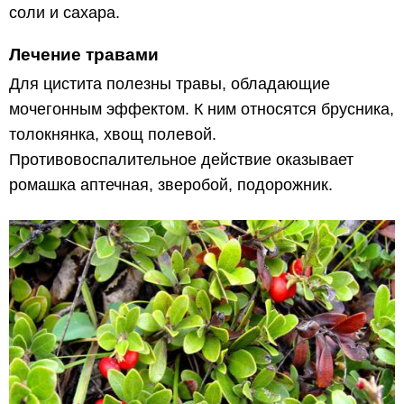
соли и сахара.
Лечение травами
Для цистита полезны травы, обладающие
мочегонным эффектом. К ним относятся брусника,
толокнянка, хвощ полевой.
Противовоспалительное действие оказывает
ромашка аптечная, зверобой, подорожник.