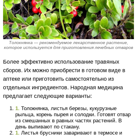
Толокнянка — рекомендуемое лекарственное растение,
которое используется для приготовления лечебных отваров
Более эффективно использование травяных
сборов. Их можно приобрести в готовом виде в
аптеке или приготовить самостоятельно из
отдельных ингредиентов. Народная медицина
предлагает следующие варианты:
Толокнянка, листья березы, кукурузные
рыльца, корень пырея и солодки. Готовят отвар
из смешанных в равных частях растений. В
день выпивают по стакану.
Листья брусники заваривают в термосе и