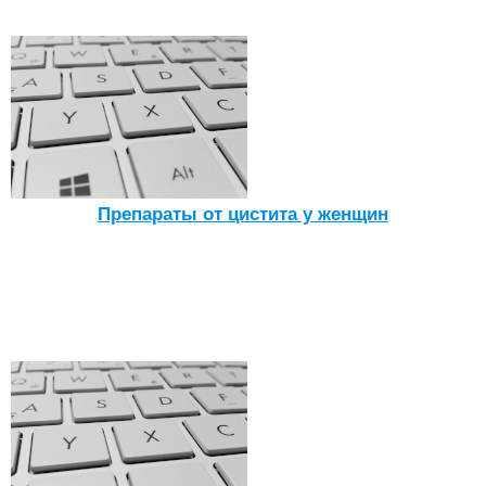
Препараты от цистита у женщин