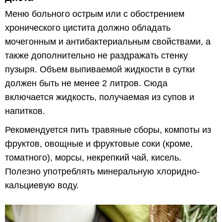
Меню больного острым или с обострением
хронического цистита должно обладать
мочегонным и антибактериальным свойствами, а
также дополнительно не раздражать стенку
пузыря. Объем выпиваемой жидкости в сутки
должен быть не менее 2 литров. Сюда
включается жидкость, получаемая из супов и
напитков.
Рекомендуется пить травяные сборы, компоты из
фруктов, овощные и фруктовые соки (кроме,
томатного), морсы, некрепкий чай, кисель.
Полезно употреблять минеральную хлоридно-
кальциевую воду.