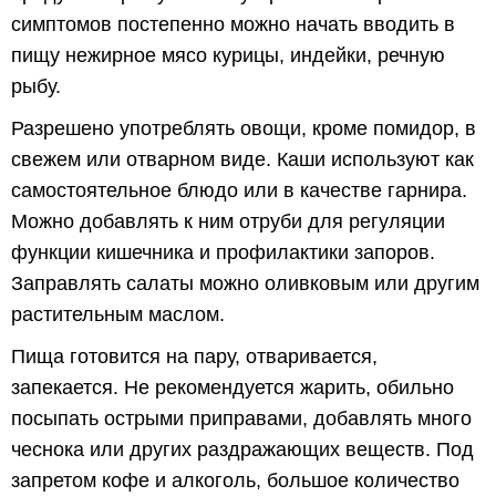
симптомов постепенно можно начать вводить в
пищу нежирное мясо курицы, индейки, речную
рыбу.
Разрешено употреблять овощи, кроме помидор, в
свежем или отварном виде. Каши используют как
самостоятельное блюдо или в качестве гарнира.
Можно добавлять к ним отруби для регуляции
функции кишечника и профилактики запоров.
Заправлять салаты можно оливковым или другим
растительным маслом.
Пища готовится на пару, отваривается,
запекается. Не рекомендуется жарить, обильно
посыпать острыми приправами, добавлять много
чеснока или других раздражающих веществ. Под
запретом кофе и алкоголь, большое количество