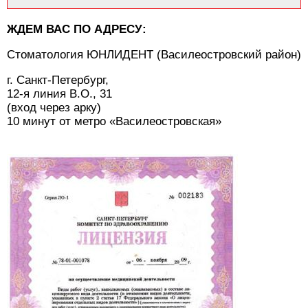
ЖДЕМ ВАС ПО АДРЕСУ:
Стоматология ЮНЛИДЕНТ (Василеостровский район)
г. Санкт-Петербург,
12-я линия В.О., 31
(вход через арку)
10 минут от метро «Василеостровская»