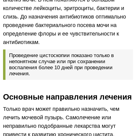
количестве лейкоциты, эритроциты, бактерии и
слизь. До назначения антибиотиков оптимально
проведение бактериального посева мочи на
определение флоры и ее чувствительности к
антибиотикам.
Проведение цистоскопии показано только в
непонятном случае или при сохранении
воспаления более 10 дней при проведении
лечения.
Основные направления лечения
Только врач может правильно назначить, чем
лечить мочевой пузырь. Самолечение или
неправильно подобранные лекарства могут
привести к развитию хронического цистита.