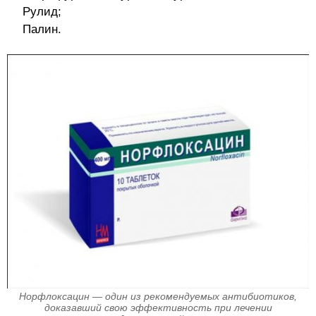
Рулид;
Палин.
Норфлоксацин — один из рекомендуемых антибиотиков,
доказавший свою эффективность при лечении