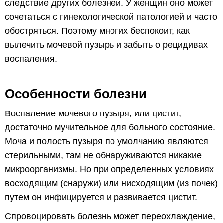
следствие других болезней. У женщин оно может
сочетаться с гинекологической патологией и часто
обостряться. Поэтому многих беспокоит, как
вылечить мочевой пузырь и забыть о рецидивах
воспаления.
Особенности болезни
Воспаление мочевого пузыря, или цистит,
достаточно мучительное для больного состояние.
Моча и полость пузыря по умолчанию являются
стерильными, там не обнаруживаются никакие
микроорганизмы. Но при определенных условиях
восходящим (снаружи) или нисходящим (из почек)
путем он инфицируется и развивается цистит.
Спровоцировать болезнь может переохлаждение,