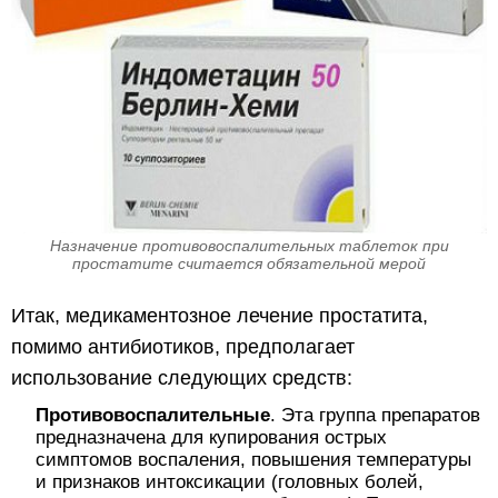
Назначение противовоспалительных таблеток при
простатите считается обязательной мерой
Итак, медикаментозное лечение простатита,
помимо антибиотиков, предполагает
использование следующих средств:
Противовоспалительные
. Эта группа препаратов
предназначена для купирования острых
симптомов воспаления, повышения температуры
и признаков интоксикации (головных болей,