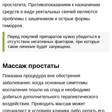
простатита. Противопоказанием к назначению
средств в виде ректальных свечей являются
проблемы с кишечником и острые формы
геморроя.
Перед покупкой препаратов нужно убедиться в
отсутствии негативных факторов, при которых
такое лечение будет запрещено.
Массаж простаты
Показана процедура вне обострения
заболевания, когда основные симптомы
воспаления пошли на спад и необходимо
добиться дополнительного терапевтического
воздействия. Проводить массаж может
специалист в условиях клиники либо делать его