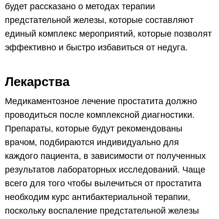
будет рассказано о методах терапии
предстательной железы, которые составляют
единый комплекс мероприятий, которые позволят
эффективно и быстро избавиться от недуга.
Лекарства
Медикаментозное лечение простатита должно
проводиться после комплексной диагностики.
Препараты, которые будут рекомендованы
врачом, подбираются индивидуально для
каждого пациента, в зависимости от полученных
результатов лабораторных исследований. Чаще
всего для того чтобы вылечиться от простатита
необходим курс антибактериальной терапии,
поскольку воспаление предстательной железы