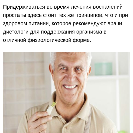
Придерживаться во время лечения воспалений
простаты здесь стоит тех же принципов, что и при
здоровом питании, которое рекомендуют врачи-
диетологи для поддержания организма в
отличной физиологической форме.