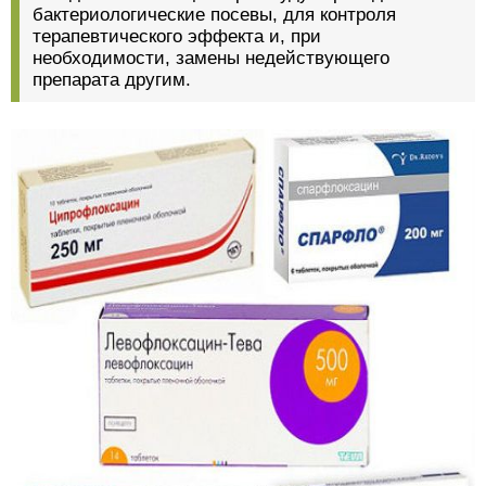
бактериологические посевы, для контроля
терапевтического эффекта и, при
необходимости, замены недействующего
препарата другим.