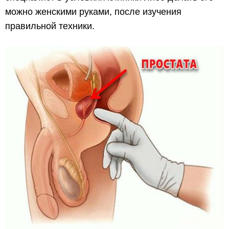
можно женскими руками, после изучения
правильной техники.