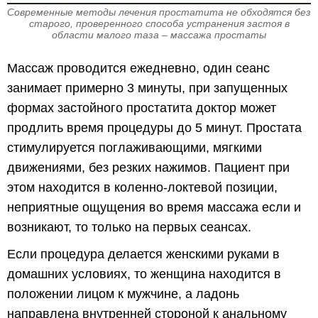
Современные методы лечения простатита не обходятся без
старого, проверенного способа устранения застоя в
области малого таза – массажа простаты
Массаж проводится ежедневно, один сеанс
занимает примерно 3 минуты, при запущенных
формах застойного простатита доктор может
продлить время процедуры до 5 минут. Простата
стимулируется поглаживающими, мягкими
движениями, без резких нажимов. Пациент при
этом находится в коленно-локтевой позиции,
неприятные ощущения во время массажа если и
возникают, то только на первых сеансах.
Если процедура делается женскими руками в
домашних условиях, то женщина находится в
положении лицом к мужчине, а ладонь
направлена внутренней стороной к анальному