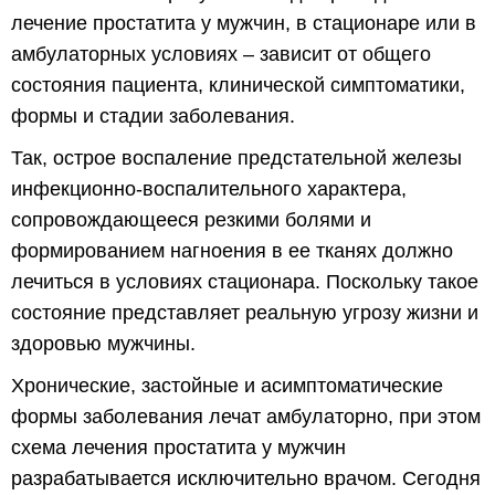
лечение простатита у мужчин, в стационаре или в
амбулаторных условиях – зависит от общего
состояния пациента, клинической симптоматики,
формы и стадии заболевания.
Так, острое воспаление предстательной железы
инфекционно-воспалительного характера,
сопровождающееся резкими болями и
формированием нагноения в ее тканях должно
лечиться в условиях стационара. Поскольку такое
состояние представляет реальную угрозу жизни и
здоровью мужчины.
Хронические, застойные и асимптоматические
формы заболевания лечат амбулаторно, при этом
схема лечения простатита у мужчин
разрабатывается исключительно врачом. Сегодня