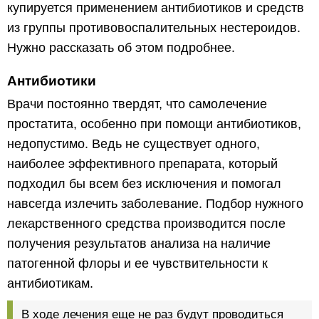
купируется применением антибиотиков и средств
из группы противовоспалительных нестероидов.
Нужно рассказать об этом подробнее.
Антибиотики
Врачи постоянно твердят, что самолечение
простатита, особенно при помощи антибиотиков,
недопустимо. Ведь не существует одного,
наиболее эффективного препарата, который
подходил бы всем без исключения и помогал
навсегда излечить заболевание. Подбор нужного
лекарственного средства производится после
получения результатов анализа на наличие
патогенной флоры и ее чувствительности к
антибиотикам.
В ходе лечения еще не раз будут проводиться