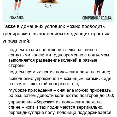
Также в домашних условиях можно проводить
тренировки с выполнением следующих простых
упражнений:
подъем таза из положения лежа на спине с
согнутыми коленями, одновременно с подъемом
выполняется разведение коленей в разные
стороны;
подъем прямых ног из положения лежа на спине;
выполнение упражнения «ножницы» ногами, сидя
на стуле с жесткой поверхностью;
глубокие приседания – сначала можно приседать
50 раз, затем довести количество повторов до 100;
упражнение «березка» из положения лежа на
спине – ноги и таз поднимаются вертикально,
перпендикулярно полу, поясница поддерживается