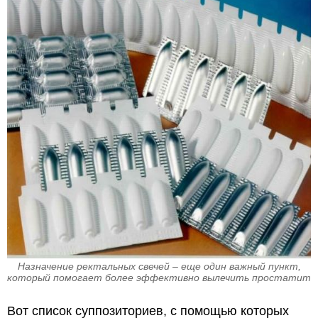
Назначение ректальных свечей – еще один важный пункт,
который помогает более эффективно вылечить простатит
Вот список суппозиториев, с помощью которых