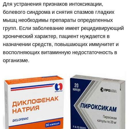
Для устранения признаков интоксикации,
болевого синдрома и снятия спазмов гладких
мышц необходимы препараты определенных
групп. Если заболевание имеет рецидивирующий
хронический характер, пациент нуждается в
назначении средств, повышающих иммунитет и
восполняющих витаминную недостаточность в
организме.