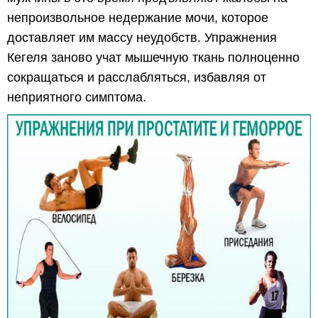
непроизвольное недержание мочи, которое
доставляет им массу неудобств. Упражнения
Кегеля заново учат мышечную ткань полноценно
сокращаться и расслабляться, избавляя от
неприятного симптома.