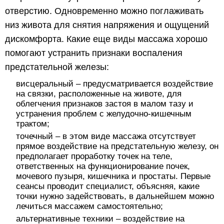
отверстию. Одновременно можно поглаживать
низ живота для снятия напряжения и ощущений
дискомфорта. Какие еще виды массажа хорошо
помогают устранить признаки воспаления
предстательной железы:
висцеральный – предусматривается воздействие
на связки, расположенные на животе, для
облегчения признаков застоя в малом тазу и
устранения проблем с желудочно-кишечным
трактом;
точечный – в этом виде массажа отсутствует
прямое воздействие на предстательную железу, он
предполагает проработку точек на теле,
ответственных на функционирование почек,
мочевого пузыря, кишечника и простаты. Первые
сеансы проводит специалист, объясняя, какие
точки нужно задействовать, в дальнейшем можно
лечиться массажем самостоятельно;
альтернативные техники – воздействие на