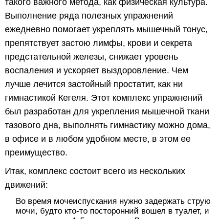
такого важного метода, как физическая культура.
Выполнение ряда полезных упражнений
ежедневно помогает укреплять мышечный тонус,
препятствует застою лимфы, крови и секрета
предстательной железы, снижает уровень
воспаления и ускоряет выздоровление. Чем
лучше лечится застойный простатит, как ни
гимнастикой Кегеля. Этот комплекс упражнений
был разработан для укрепления мышечной ткани
тазового дна, выполнять гимнастику можно дома,
в офисе и в любом удобном месте, в этом ее
преимущество.
Итак, комплекс состоит всего из нескольких
движений:
Во время мочеиспускания нужно задержать струю
мочи, будто кто-то посторонний вошел в туалет, и