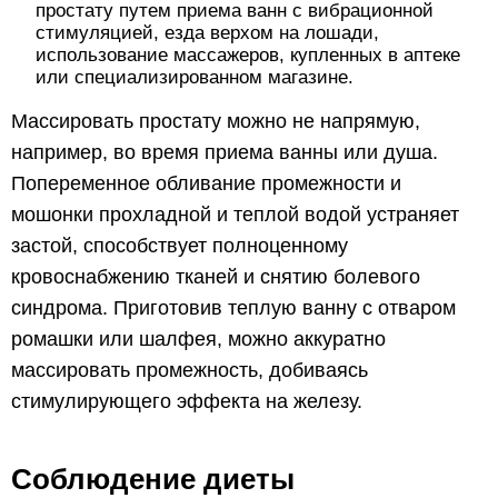
простату путем приема ванн с вибрационной
стимуляцией, езда верхом на лошади,
использование массажеров, купленных в аптеке
или специализированном магазине.
Массировать простату можно не напрямую,
например, во время приема ванны или душа.
Попеременное обливание промежности и
мошонки прохладной и теплой водой устраняет
застой, способствует полноценному
кровоснабжению тканей и снятию болевого
синдрома. Приготовив теплую ванну с отваром
ромашки или шалфея, можно аккуратно
массировать промежность, добиваясь
стимулирующего эффекта на железу.
Соблюдение диеты