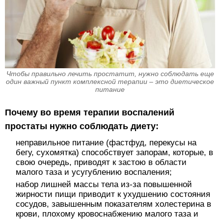
Чтобы правильно лечить простатит, нужно соблюдать еще
один важный пункт комплексной терапии – это диетическое
питание
Почему во время терапии воспалений
простаты нужно соблюдать диету:
неправильное питание (фастфуд, перекусы на
бегу, сухомятка) способствует запорам, которые, в
свою очередь, приводят к застою в области
малого таза и усугублению воспаления;
набор лишней массы тела из-за повышенной
жирности пищи приводит к ухудшению состояния
сосудов, завышенным показателям холестерина в
крови, плохому кровоснабжению малого таза и