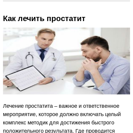
Как лечить простатит
Лечение простатита – важное и ответственное
мероприятие, которое должно включать целый
комплекс методик для достижения быстрого
положительного результата. Где проводится