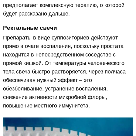
предполагает комплексную терапию, о которой
будет рассказано дальше.
Ректальные свечи
Препараты в виде суппозиториев действуют
прямо в очаге воспаления, поскольку простата
находится в непосредственном соседстве с
прямой кишкой. От температуры человеческого
тела свеча быстро растворяется, через полчаса
обеспечивая нужный эффект – это
обезболивание, устранение воспаления,
снижение активности микробной флоры,
повышение местного иммунитета.