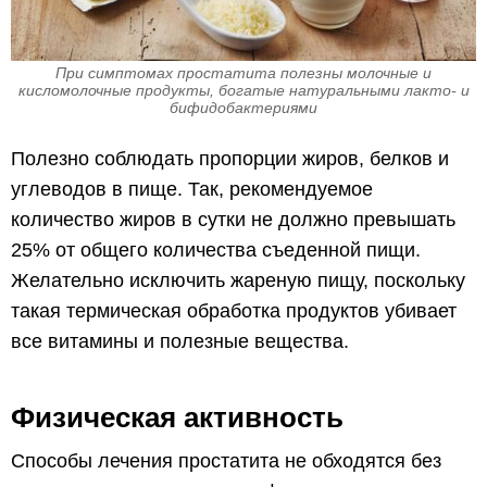
При симптомах простатита полезны молочные и
кисломолочные продукты, богатые натуральными лакто- и
бифидобактериями
Полезно соблюдать пропорции жиров, белков и
углеводов в пище. Так, рекомендуемое
количество жиров в сутки не должно превышать
25% от общего количества съеденной пищи.
Желательно исключить жареную пищу, поскольку
такая термическая обработка продуктов убивает
все витамины и полезные вещества.
Физическая активность
Способы лечения простатита не обходятся без