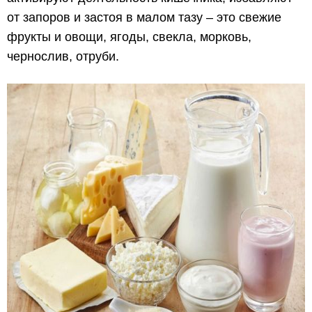
от запоров и застоя в малом тазу – это свежие
фрукты и овощи, ягоды, свекла, морковь,
чернослив, отруби.