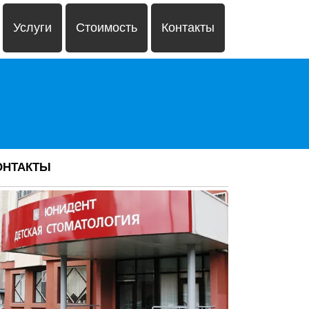
Услуги
Стоимость
Контакты
ОНТАКТЫ