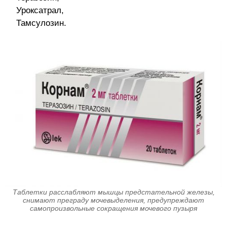
Уроксатрал,
Тамсулозин.
Таблетки расслабляют мышцы предстательной железы,
снимают преграду мочевыделения, предупреждают
самопроизвольные сокращения мочевого пузыря