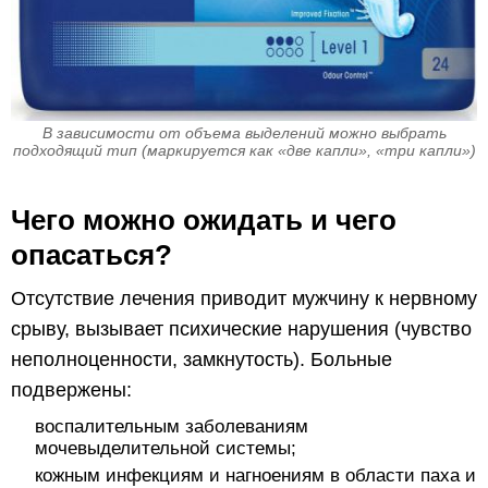
В зависимости от объема выделений можно выбрать
подходящий тип (маркируется как «две капли», «три капли»)
Чего можно ожидать и чего
опасаться?
Отсутствие лечения приводит мужчину к нервному
срыву, вызывает психические нарушения (чувство
неполноценности, замкнутость). Больные
подвержены:
воспалительным заболеваниям
мочевыделительной системы;
кожным инфекциям и нагноениям в области паха и