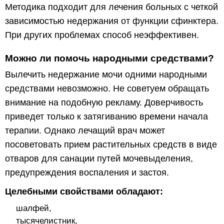
Методика подходит для лечения больных с четкой
зависимостью недержания от функции сфинктера.
При других проблемах способ неэффективен.
Можно ли помочь народными средствами?
Вылечить недержание мочи одними народными
средствами невозможно. Не советуем обращать
внимание на подобную рекламу. Доверчивость
приведет только к затягиванию времени начала
терапии. Однако лечащий врач может
посоветовать прием растительных средств в виде
отваров для санации путей мочевыделения,
предупреждения воспаления и застоя.
Целебными свойствами обладают:
шалфей,
тысячелистник,