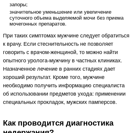
запоры;
значительное уменьшение или увеличение
суточного объема выделяемой мочи без приема
мочегонных препаратов.
При таких симптомах мужчине следует обратиться
к врачу. Если стеснительность не позволяет
говорить с врачом-женщиной, то можно найти
опытного уролога-мужчину в частных клиниках.
Назначенное лечение в ранних стадиях дает
хороший результат. Кроме того, мужчине
необходимо получить информацию специалиста
об использовании предметов ухода: применении
специальных прокладок, мужских памперсов.
Как проводится диагностика
недержания?