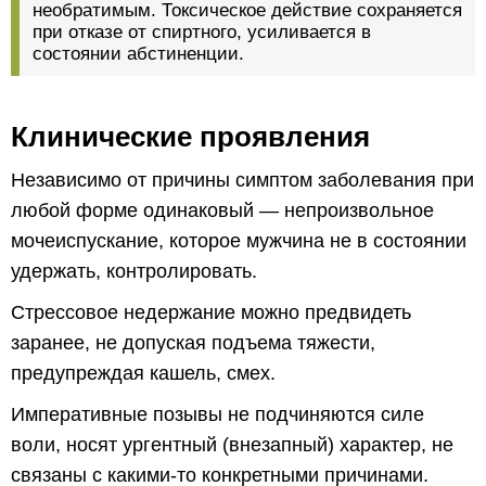
необратимым. Токсическое действие сохраняется
при отказе от спиртного, усиливается в
состоянии абстиненции.
Клинические проявления
Независимо от причины симптом заболевания при
любой форме одинаковый — непроизвольное
мочеиспускание, которое мужчина не в состоянии
удержать, контролировать.
Стрессовое недержание можно предвидеть
заранее, не допуская подъема тяжести,
предупреждая кашель, смех.
Императивные позывы не подчиняются силе
воли, носят ургентный (внезапный) характер, не
связаны с какими-то конкретными причинами.