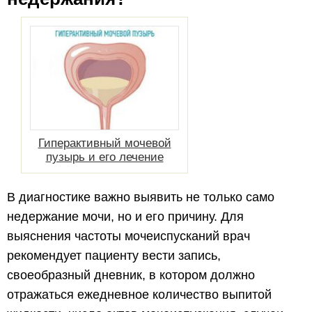
Гиперактивный мочевой
пузырь и его лечение
В диагностике важно выявить не только само
недержание мочи, но и его причину. Для
выяснения частоты мочеиспусканий врач
рекомендует пациенту вести запись,
своеобразный дневник, в котором должно
отражаться ежедневное количество выпитой