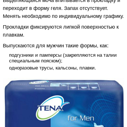
Выделяющаяся моча впитывается в прокладку и
переходит в форму геля. Запах отсутствует.
Менять необходимо по индивидуальному графику.
Прокладки фиксируются липкой поверхностью к
плавкам.
Выпускаются для мужчин такие формы, как:
подгузники и памперсы (закрепляются на талии
специальным пояском);
одноразовые трусы, кальсоны, плавки.