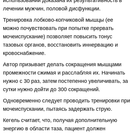
использовании доказана их результативность в
лечении мужчин, половой дисфункции.
Тренировка лобково-копчиковой мышцы (ее
можно почувствовать при попытке прервать
мочеиспускание) позволяет повысить тонус
тазовых органов, восстановить иннервацию и
кровоснабжение.
Автор призывает делать сокращения мышцами
промежности сжимая и расслабляя их. Начинать
нужно с 30 раз, затем постепенно увеличивать, за
сутки нужно дойти до 300 сокращений.
Одновременно следует проводить тренировки при
мочеиспускании, пытаясь задержать струю.
Кегель считает, что, получая дополнительную
энергию в области таза, пациент должен