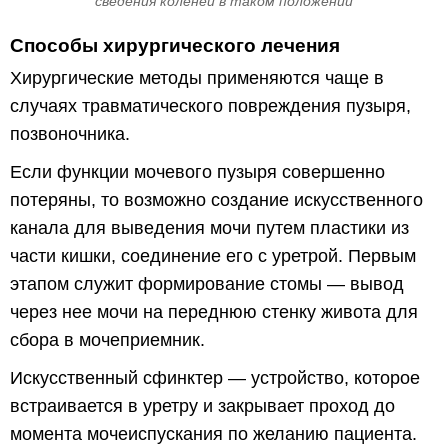
сведения коленей в таком положении
Способы хирургического лечения
Хирургические методы применяются чаще в
случаях травматического повреждения пузыря,
позвоночника.
Если функции мочевого пузыря совершенно
потеряны, то возможно создание искусственного
канала для выведения мочи путем пластики из
части кишки, соединение его с уретрой. Первым
этапом служит формирование стомы — вывод
через нее мочи на переднюю стенку живота для
сбора в мочеприемник.
Искусственный сфинктер — устройство, которое
встраивается в уретру и закрывает проход до
момента мочеиспускания по желанию пациента.