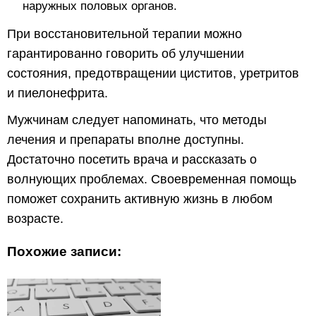
наружных половых органов.
При восстановительной терапии можно
гарантированно говорить об улучшении
состояния, предотвращении циститов, уретритов
и пиелонефрита.
Мужчинам следует напоминать, что методы
лечения и препараты вполне доступны.
Достаточно посетить врача и рассказать о
волнующих проблемах. Своевременная помощь
поможет сохранить активную жизнь в любом
возрасте.
Похожие записи: