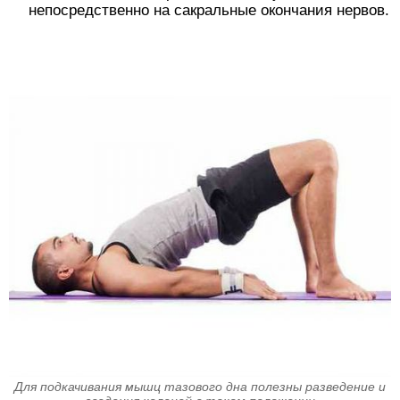
непосредственно на сакральные окончания нервов.
Для подкачивания мышц тазового дна полезны разведение и