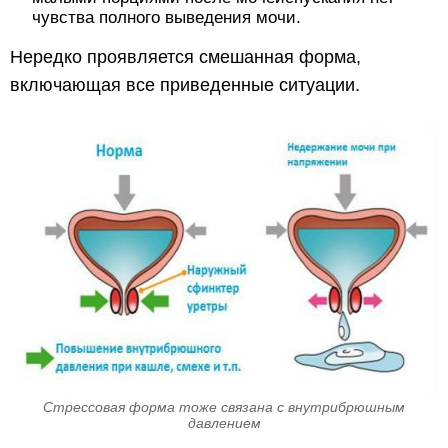
чувства полного выведения мочи.
Нередко проявляется смешанная форма,
включающая все приведенные ситуации.
Стрессовая форма тоже связана с внутрибрюшным
давлением