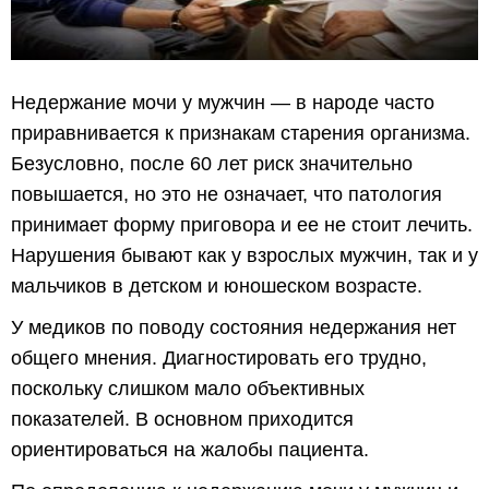
Недержание мочи у мужчин — в народе часто
приравнивается к признакам старения организма.
Безусловно, после 60 лет риск значительно
повышается, но это не означает, что патология
принимает форму приговора и ее не стоит лечить.
Нарушения бывают как у взрослых мужчин, так и у
мальчиков в детском и юношеском возрасте.
У медиков по поводу состояния недержания нет
общего мнения. Диагностировать его трудно,
поскольку слишком мало объективных
показателей. В основном приходится
ориентироваться на жалобы пациента.