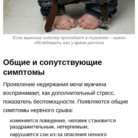
Если мужчина подолгу пропадает в туалете – нужно
обследовать его у врача-уролога
Общие и сопутствующие
симптомы
Проявление недержания мочи мужчина
воспринимает, как дополнительный стресс,
показатель беспомощности. Появляются общие
симптомы нервного срыва:
изменяется поведение, человек становится
раздражительным, нетерпимым;
нарушается сон из-за опасения ночного