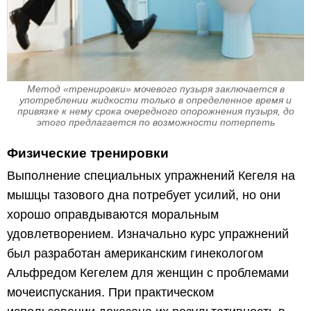
Метод «тренировки» мочевого пузыря заключается в
употреблении жидкости только в определенное время и
привязке к нему срока очередного опорожнения пузыря, до
этого предлагается по возможности потерпеть
Физические тренировки
Выполнение специальных упражнений Кегеля на
мышцы тазового дна потребует усилий, но они
хорошо оправдываются моральным
удовлетворением. Изначально курс упражнений
был разработан американским гинекологом
Альфредом Кегелем для женщин с проблемами
мочеиспускания. При практическом