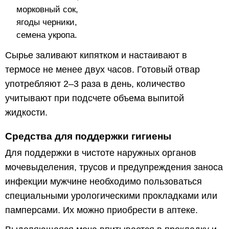
морковный сок,
ягоды черники,
семена укропа.
Сырье заливают кипятком и настаивают в
термосе не менее двух часов. Готовый отвар
употребляют 2–3 раза в день, количество
учитывают при подсчете объема выпитой
жидкости.
Средства для поддержки гигиены
Для поддержки в чистоте наружных органов
мочевыделения, трусов и предупреждения заноса
инфекции мужчине необходимо пользоваться
специальными урологическими прокладками или
памперсами. Их можно приобрести в аптеке.