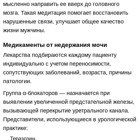
мысленно направить ее вверх до головного
мозга. Такая медитация помогает восстановить
нарушенные связи, улучшает общее качество
жизни мужчины.
Медикаменты от недержания мочи
Лекарства подбираются каждому пациенту
индивидуально с учетом переносимости,
сопутствующих заболеваний, возраста, причины
патологии.
Группа α-блокаторов — назначается при
выявлении увеличенной предстательной железы,
вызывающей перекрытие уретрального канала.
Представители, использующиеся в урологической
практике:
Теразозин,