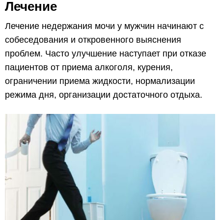
Лечение
Лечение недержания мочи у мужчин начинают с
собеседования и откровенного выяснения
проблем. Часто улучшение наступает при отказе
пациентов от приема алкоголя, курения,
ограничении приема жидкости, нормализации
режима дня, организации достаточного отдыха.