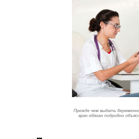
Прежде чем выдать беременно
врач обязан подробно объяс