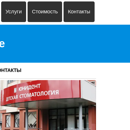
Услуги
Стоимость
Контакты
е
ОНТАКТЫ