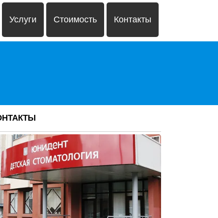
Услуги
Стоимость
Контакты
ОНТАКТЫ