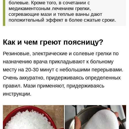
болевые. Кроме того, в сочетании с
медикаментозным лечением грелки,
согревающие мази и теплые ванны дают
положительный эффект в более сжатые сроки.
Как и чем греют поясницу?
Резиновые, электрические и солевые грелки по
назначению врача прикладывают к больному
месту на 20-30 минут с небольшими перерывами.
Очень аккуратно, придерживаясь определенных
правил. Мази применяют, придерживаясь
инструкции.