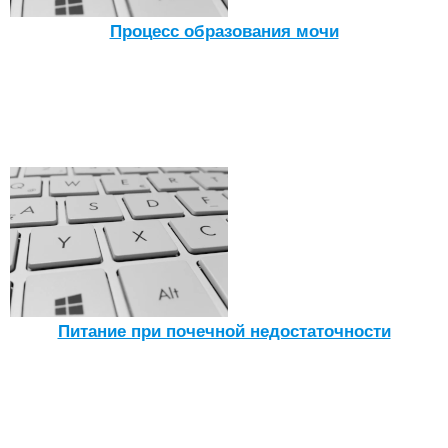
Процесс образования мочи
Питание при почечной недостаточности