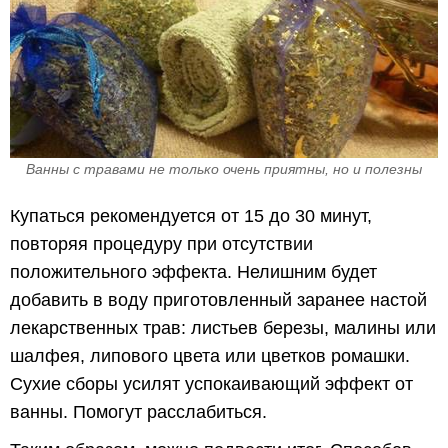
Ванны с травами не только очень приятны, но и полезны
Купаться рекомендуется от 15 до 30 минут,
повторяя процедуру при отсутствии
положительного эффекта. Нелишним будет
добавить в воду приготовленный заранее настой
лекарственных трав: листьев березы, малины или
шалфея, липового цвета или цветков ромашки.
Сухие сборы усилят успокаивающий эффект от
ванны. Помогут расслабиться.