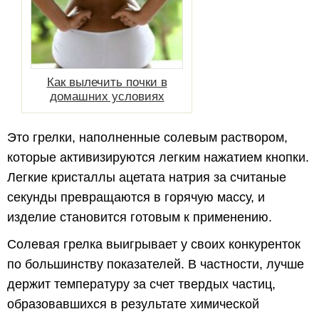
Как вылечить почки в
домашних условиях
Это грелки, наполненные солевым раствором,
которые активизируются легким нажатием кнопки.
Легкие кристаллы ацетата натрия за считаные
секунды превращаются в горячую массу, и
изделие становится готовым к применению.
Солевая грелка выигрывает у своих конкуренток
по большинству показателей. В частности, лучше
держит температуру за счет твердых частиц,
образовавшихся в результате химической