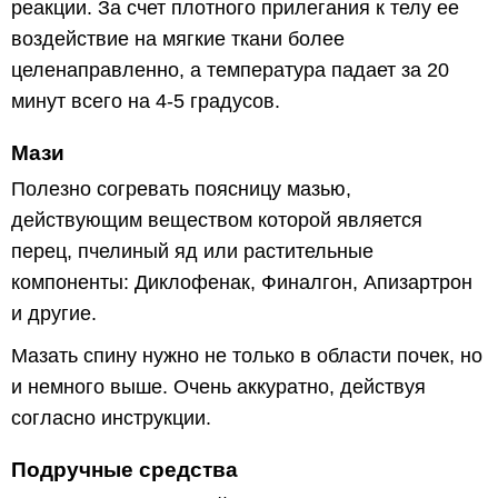
реакции. За счет плотного прилегания к телу ее
воздействие на мягкие ткани более
целенаправленно, а температура падает за 20
минут всего на 4-5 градусов.
Мази
Полезно согревать поясницу мазью,
действующим веществом которой является
перец, пчелиный яд или растительные
компоненты: Диклофенак, Финалгон, Апизартрон
и другие.
Мазать спину нужно не только в области почек, но
и немного выше. Очень аккуратно, действуя
согласно инструкции.
Подручные средства