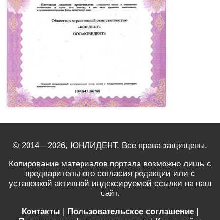
© 2014—2026, ЮНЛИДЕНТ. Все права защищены.
Копирование материалов портала возможно лишь с
предварительного согласия редакции или с
установкой активной индексируемой ссылки на наш
сайт.
Контакты
|
Пользовательское соглашение
|