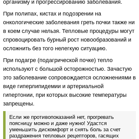
организму и прогрессированию заболевания.
При полипах, кистах и подозрении на
онкологические заболевания греть почки также ни
в коем случае нельзя. Тепловые процедуры могут
спровоцировать бурный рост новообразований и
осложнить без того нелегкую ситуацию.
При подагре (подагрической почке) тепло
используют с большой осторожностью. Зачастую
это заболевание сопровождается осложнениями в
виде гиперлипидемии и артериальной
гипертонии, при которых высокие температуры
запрещены.
Если же противопоказаний нет, прогревать
поясницу можно и даже нужно! Удастся
уменьшить дискомфорт и снять боль за счет
раздражения тепловых рецепторов, гасящих