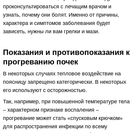
проконсультироваться с лечащим врачом и
узнать, почему они болят. Именно от причины,
характера и симптомов заболевания будет
зависеть, нужны ли вам грелки и мази.
Показания и противопоказания к
прогреванию почек
В некоторых случаях тепловое воздействие на
поясницу запрещено категорически. В некоторых
его используют с осторожностью.
Так, например, при повышенной температуре тела
– характерном признаке воспаления –
прогревание может стать «спусковым крючком»
для распространения инфекции по всему