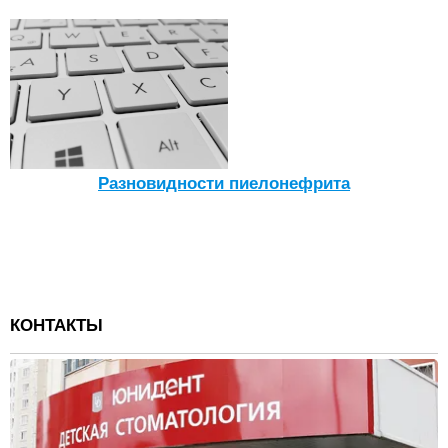
Разновидности пиелонефрита
КОНТАКТЫ