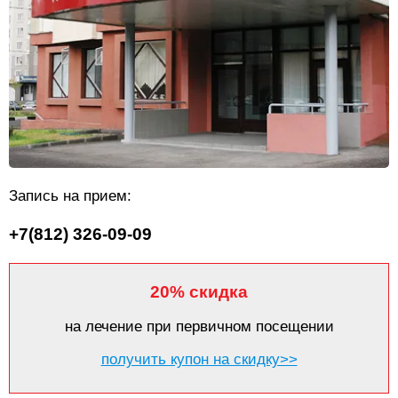
Запись на прием:
+7(812) 326-09-09
20% скидка
на лечение при первичном посещении
получить купон на скидку>>