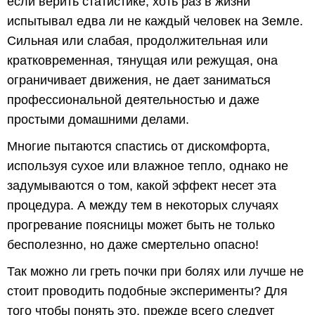
если верить статистике, хоть раз в жизни
испытывал едва ли не каждый человек на Земле.
Сильная или слабая, продолжительная или
кратковременная, тянущая или режущая, она
ограничивает движения, не дает заниматься
профессиональной деятельностью и даже
простыми домашними делами.
Многие пытаются спастись от дискомфорта,
используя сухое или влажное тепло, однако не
задумываются о том, какой эффект несет эта
процедура. А между тем в некоторых случаях
прогревание поясницы может быть не только
бесполезнно, но даже смертельно опасно!
Так можно ли греть почки при болях или лучше не
стоит проводить подобные эксперименты? Для
того чтобы понять это, прежде всего следует