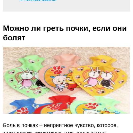
Можно ли греть почки, если они
болят
Боль в почках – неприятное чувство, которое,