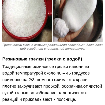
Греть почки можно самыми различными способами, даже если
под рукой нет специальной аппаратуры
Резиновые грелки (грелки с водой)
Традиционные резиновые грелки наполняют
водой температурой около 40 – 45 градусов
примерно на 2/3, немного сжимают с краев,
плотно закручивают пробкой, оборачивают чистой
сухой тканью во избежание аллергических
реакций и прикладывают к пояснице.