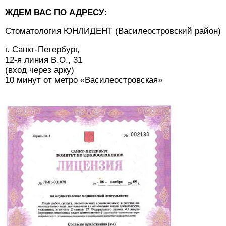
ЖДЕМ ВАС ПО АДРЕСУ:
Стоматология ЮНЛИДЕНТ (Василеостровский район)
г. Санкт-Петербург,
12-я линия В.О., 31
(вход через арку)
10 минут от метро «Василеостровская»