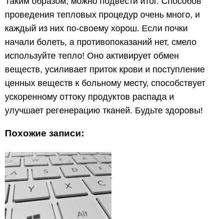
Таким образом, можно подвести итог. Способов
проведения тепловых процедур очень много, и
каждый из них по-своему хорош. Если почки
начали болеть, а противопоказаний нет, смело
используйте тепло! Оно активирует обмен
веществ, усиливает приток крови и поступление
ценных веществ к больному месту, способствует
ускоренному оттоку продуктов распада и
улучшает регенерацию тканей. Будьте здоровы!
Похожие записи: