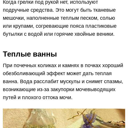
Когда грелки под рукой нет, используют
подручные средства. Это могут быть тканевые
мешочки, наполненные теплым песком, солью
или крупами, согревающие пояса пластиковые
бутылки с водой или горячие хвойные веники.
Теплые ванны
При почечных коликах и камнях в почках хороший
обезболивающий эффект может дать теплая
ванна. Вода расслабит мускулы и снимет спазмы,
возникающие из-за закупорки мочевыводящих
путей и плохого оттока мочи.