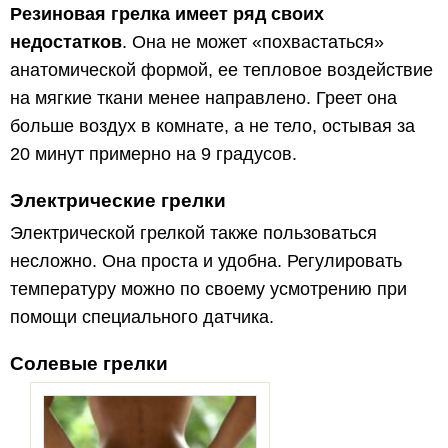
Резиновая грелка имеет ряд своих
недостатков
. Она не может «похвастаться»
анатомической формой, ее тепловое воздействие
на мягкие ткани менее направлено. Греет она
больше воздух в комнате, а не тело, остывая за
20 минут примерно на 9 градусов.
Электрические грелки
Электрической грелкой также пользоваться
несложно. Она проста и удобна. Регулировать
температуру можно по своему усмотрению при
помощи специального датчика.
Солевые грелки