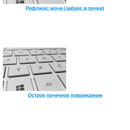
Рефлюкс мочи (заброс в почки)
Острое почечное повреждение