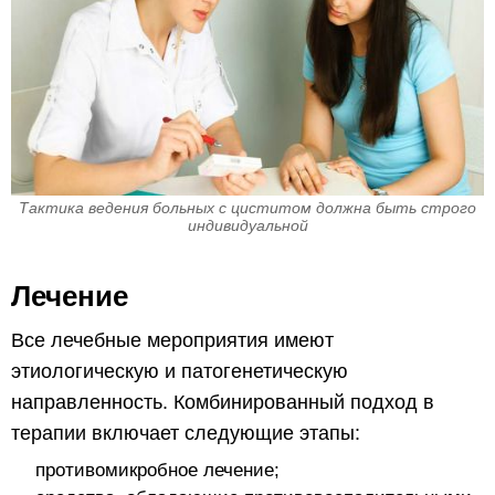
Тактика ведения больных с циститом должна быть строго
индивидуальной
Лечение
Все лечебные мероприятия имеют
этиологическую и патогенетическую
направленность. Комбинированный подход в
терапии включает следующие этапы:
противомикробное лечение;