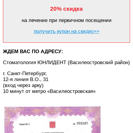
20% скидка
на лечение при первичном посещении
получить купон на скидку>>
ЖДЕМ ВАС ПО АДРЕСУ:
Стоматология ЮНЛИДЕНТ (Василеостровский район)
г. Санкт-Петербург,
12-я линия В.О., 31
(вход через арку)
10 минут от метро «Василеостровская»