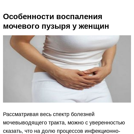
Особенности воспаления
мочевого пузыря у женщин
Рассматривая весь спектр болезней
мочевыводящего тракта, можно с уверенностью
сказать, что на долю процессов инфекционно-