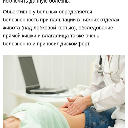
исключить данную болезнь.
Объективно у больных определяется
болезненность при пальпации в нижних отделах
живота (над лобковой костью), обследование
прямой кишки и влагалища также очень
болезненно и приносит дискомфорт.