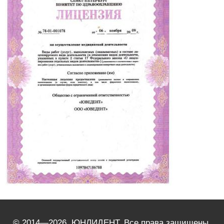
© 2014—2026, ЮНЛИДЕНТ. Все права защищены.