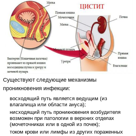
Существуют следующие механизмы
проникновения инфекции:
восходящий путь является ведущим (из
влагалища или области ануса);
нисходящий путь проникновения возбудителя
возможен при патологии в верхних отделах
(мочеточниках или в одной из почек);
током крови или лимфы из других пораженных