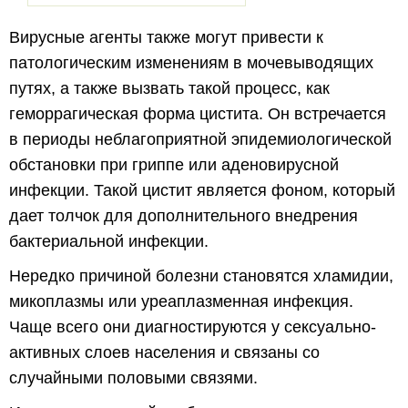
Вирусные агенты также могут привести к
патологическим изменениям в мочевыводящих
путях, а также вызвать такой процесс, как
геморрагическая форма цистита. Он встречается
в периоды неблагоприятной эпидемиологической
обстановки при гриппе или аденовирусной
инфекции. Такой цистит является фоном, который
дает толчок для дополнительного внедрения
бактериальной инфекции.
Нередко причиной болезни становятся хламидии,
микоплазмы или уреаплазменная инфекция.
Чаще всего они диагностируются у сексуально-
активных слоев населения и связаны со
случайными половыми связями.