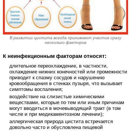
В развитии цистита всегда принимают участие сразу
несколько факторов
К неинфекционным факторам относят:
длительное переохлаждение, в частности,
охлаждение нижних конечностей или промежности
приводит к спазму сосудов и нарушению
кровообращения в стенках пузыря, что вызывает
симптомы воспаления;
воздействие на слизистые химическими
веществами, которые по тем или иным причинам
могут вводиться в мочевыводящий тракт (в том
числе и при медикаментозном лечении);
аллергическая природа цистита встречается
довольно часто и обусловлена пищевой