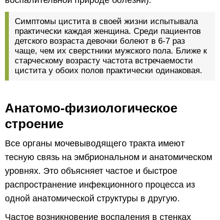
воспалительной природе болезни).
Симптомы цистита в своей жизни испытывала
практически каждая женщина. Среди пациентов
детского возраста девочки болеют в 6-7 раз
чаще, чем их сверстники мужского пола. Ближе к
старческому возрасту частота встречаемости
цистита у обоих полов практически одинаковая.
Анатомо-физиологическое
строение
Все органы мочевыводящего тракта имеют
тесную связь на эмбриональном и анатомическом
уровнях. Это объясняет частое и быстрое
распространение инфекционного процесса из
одной анатомической структуры в другую.
Частое возникновение воспаления в стенках