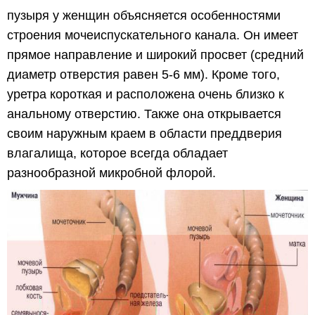
пузыря у женщин объясняется особенностями
строения мочеиспускательного канала. Он имеет
прямое направление и широкий просвет (средний
диаметр отверстия равен 5-6 мм). Кроме того,
уретра короткая и расположена очень близко к
анальному отверстию. Также она открывается
своим наружным краем в области преддверия
влагалища, которое всегда обладает
разнообразной микробной флорой.