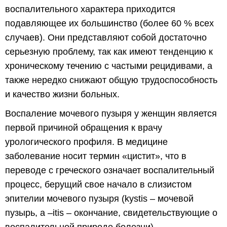
воспалительного характера приходится
подавляющее их большинство (более 60 % всех
случаев). Они представляют собой достаточно
серьезную проблему, так как имеют тенденцию к
хроническому течению с частыми рецидивами, а
также нередко снижают общую трудоспособность
и качество жизни больных.
Воспаление мочевого пузыря у женщин является
первой причиной обращения к врачу
урологического профиля. В медицине
заболевание носит термин «цистит», что в
переводе с греческого означает воспалительный
процесс, берущий свое начало в слизистом
эпителии мочевого пузыря (kystis – мочевой
пузырь, а –itis – окончание, свидетельствующие о