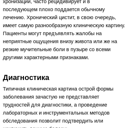
хронизации, часто рецидивирует и в
последующем плохо поддается обычному
лечению. Хронический цистит, в свою очередь,
имеет самую разнообразную клиническую картину.
Пациенты могут предъявлять жалобы на
неприятные ощущения внизу живота или же на
резкие мучительные боли в пузыре со всеми
другими характерными признаками.
Диагностика
Типичная клиническая картина острой формы
заболевания зачастую не представляет
трудностей для диагностики, а проведение
лабораторных и инструментальных методов
обследования позволит подтвердить или