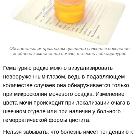
Обязательным признаком цистита является появление
гнойного компонента в моче, то есть лейкоцитурия
Гематурию редко можно визуализировать
невооруженным глазом, ведь в подавляющем
количестве случаев она обнаруживается только
при микроскопии мочевого осадка. Изменение
цвета мочи происходит при локализации очага в
шеечном отделе или при наличии у больного
геморрагической формы цистита.
Нельзя забывать, что болезнь имеет тенденцию к