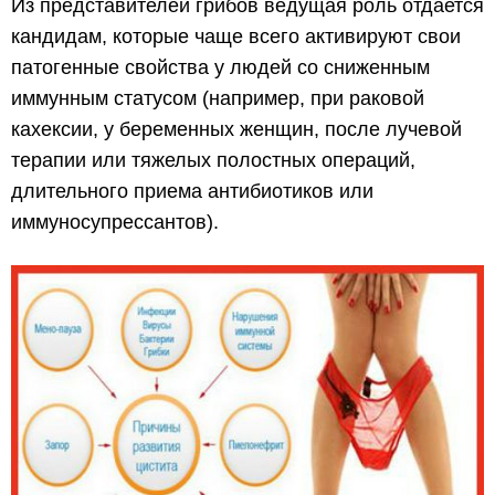
Из представителей грибов ведущая роль отдается
кандидам, которые чаще всего активируют свои
патогенные свойства у людей со сниженным
иммунным статусом (например, при раковой
кахексии, у беременных женщин, после лучевой
терапии или тяжелых полостных операций,
длительного приема антибиотиков или
иммуносупрессантов).