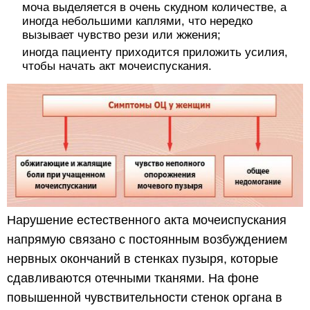
моча выделяется в очень скудном количестве, а
иногда небольшими каплями, что нередко
вызывает чувство рези или жжения;
иногда пациенту приходится приложить усилия,
чтобы начать акт мочеиспускания.
Нарушение естественного акта мочеиспускания
напрямую связано с постоянным возбуждением
нервных окончаний в стенках пузыря, которые
сдавливаются отечными тканями. На фоне
повышенной чувствительности стенок органа в