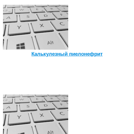
Калькулезный пиелонефрит