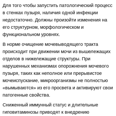
Для того чтобы запустить патологический процесс
в стенках пузыря, наличия одной инфекции
недостаточно. Должны произойти изменения на
его структурном, морфологическом и
функциональном уровнях.
В норме очищение мочевыводящего тракта
происходит при движении мочи из вышележащих
отделов в нижележащие структуры. При
нарушенных механизмах опорожнения мочевого
пузыря, таких как неполное или прерывистое
мочеиспускание, микроорганизмы не полностью
«вымываются» из его просвета и активируют свои
патогенные свойства.
Сниженный иммунный статус и длительные
гиповитаминозы приводят к внедрению