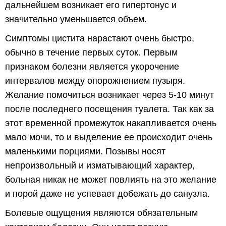
дальнейшем возникает его гипертонус и
значительно уменьшается объем.
Симптомы цистита нарастают очень быстро,
обычно в течение первых суток. Первым
признаком болезни является укорочение
интервалов между опорожнением пузыря.
Желание помочиться возникает через 5-10 минут
после последнего посещения туалета. Так как за
этот временной промежуток накапливается очень
мало мочи, то и выделение ее происходит очень
маленькими порциями. Позывы носят
непроизвольный и изматывающий характер,
больная никак не может повлиять на это желание
и порой даже не успевает добежать до санузла.
Болевые ощущения являются обязательным