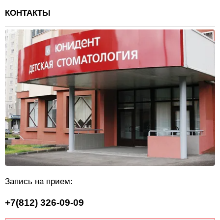
КОНТАКТЫ
Запись на прием:
+7(812) 326-09-09