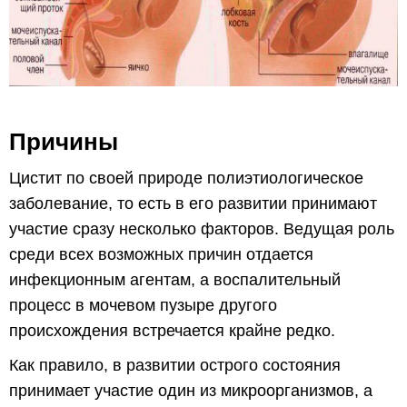
Причины
Цистит по своей природе полиэтиологическое
заболевание, то есть в его развитии принимают
участие сразу несколько факторов. Ведущая роль
среди всех возможных причин отдается
инфекционным агентам, а воспалительный
процесс в мочевом пузыре другого
происхождения встречается крайне редко.
Как правило, в развитии острого состояния
принимает участие один из микроорганизмов, а