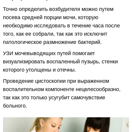
Точно определить возбудителя можно путем
посева средней порции мочи, которую
необходимо исследовать в течение часа после
того, как ее собрали, так как это исключит
патологическое размножение бактерий.
УЗИ мочевыводящих путей помогает
визуализировать воспаленный пузырь, стенки
которого утолщены и отечны.
Проведение цистоскопии при выраженном
воспалительном компоненте нецелесообразно,
так как это только усугубит самочувствие
больного.