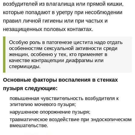
возбудителей из влагалища или прямой кишки,
которые попадают в уретру при несоблюдении
правил личной гигиены или при частых и
незащищенных половых контактах.
Особую роль в патогенезе цистита надо отдать
особенностям сексуальной активности среди
женщин, особенно у тех, кто применяет в
качестве контрацепции диафрагмы или
спермициды.
Основные факторы воспаления в стенках
пузыря следующие:
повышенная чувствительность возбудителя к
эпителию мочевого пузыря;
нарушенное опорожнение пузыря;
травматическое воздействие при эндоскопическом
вмешательстве.