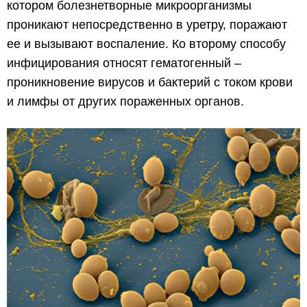
котором болезнетворные микроорганизмы
проникают непосредственно в уретру, поражают
ее и вызывают воспаление. Ко второму способу
инфицирования относят гематогенный –
проникновение вирусов и бактерий с током крови
и лимфы от других пораженных органов.