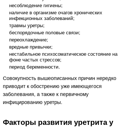
несоблюдение гигиены;
наличие в организме очагов хронических
инфекционных заболеваний;
травмы уретры;
беспорядочные половые связи;
переохлаждение;
вредные привычки;
нестабильное психосоматическое состояние на
фоне частых стрессов;
период беременности.
Совокупность вышеописанных причин нередко
приводит к обострению уже имеющегося
заболевания, а также к первичному
инфицированию уретры.
Факторы развития уретрита у