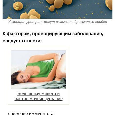
У женщин уретрит могут вызывать дрожжевые грибки
К факторам, провоцирующим заболевание,
следует отнести:
Боль внизу живота и
частое мочеиспускание
снижение иммунитета;