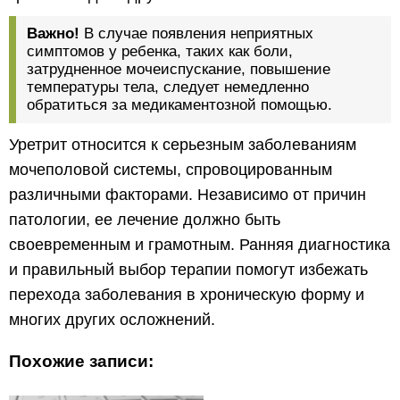
Важно!
В случае появления неприятных
симптомов у ребенка, таких как боли,
затрудненное мочеиспускание, повышение
температуры тела, следует немедленно
обратиться за медикаментозной помощью.
Уретрит относится к серьезным заболеваниям
мочеполовой системы, спровоцированным
различными факторами. Независимо от причин
патологии, ее лечение должно быть
своевременным и грамотным. Ранняя диагностика
и правильный выбор терапии помогут избежать
перехода заболевания в хроническую форму и
многих других осложнений.
Похожие записи: