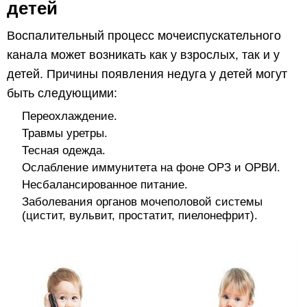
детей
Воспалительный процесс мочеиспускательного
канала может возникать как у взрослых, так и у
детей. Причины появления недуга у детей могут
быть следующими:
Переохлаждение.
Травмы уретры.
Тесная одежда.
Ослабление иммунитета на фоне ОРЗ и ОРВИ.
Несбалансированное питание.
Заболевания органов мочеполовой системы
(цистит, вульвит, простатит, пиелонефрит).