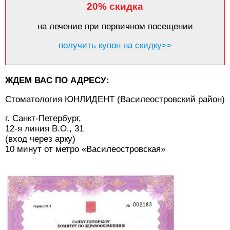
20% скидка
на лечение при первичном посещении
получить купон на скидку>>
ЖДЕМ ВАС ПО АДРЕСУ:
Стоматология ЮНЛИДЕНТ (Василеостровский район)
г. Санкт-Петербург,
12-я линия В.О., 31
(вход через арку)
10 минут от метро «Василеостровская»