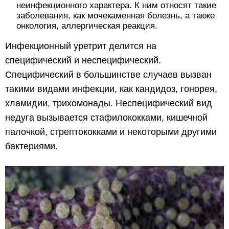
неинфекционного характера. К ним относят такие
заболевания, как мочекаменная болезнь, а также
онкология, аллергическая реакция.
Инфекционный уретрит делится на
специфический и неспецифический.
Специфический в большинстве случаев вызван
такими видами инфекции, как кандидоз, гонорея,
хламидии, трихомонады. Неспецифический вид
недуга вызывается стафилококками, кишечной
палочкой, стрептококками и некоторыми другими
бактериями.