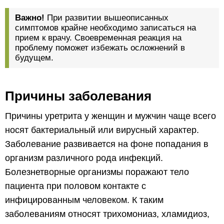
Важно!
При развитии вышеописанных
симптомов крайне необходимо записаться на
прием к врачу. Своевременная реакция на
проблему поможет избежать осложнений в
будущем.
Причины заболевания
Причины уретрита у женщин и мужчин чаще всего
носят бактериальный или вирусный характер.
Заболевание развивается на фоне попадания в
организм различного рода инфекций.
Болезнетворные организмы поражают тело
пациента при половом контакте с
инфицированным человеком. К таким
заболеваниям относят трихомониаз, хламидиоз,