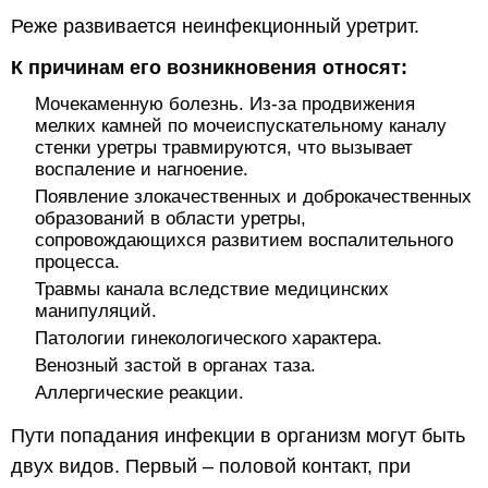
Реже развивается неинфекционный уретрит.
К причинам его возникновения относят:
Мочекаменную болезнь. Из-за продвижения
мелких камней по мочеиспускательному каналу
стенки уретры травмируются, что вызывает
воспаление и нагноение.
Появление злокачественных и доброкачественных
образований в области уретры,
сопровождающихся развитием воспалительного
процесса.
Травмы канала вследствие медицинских
манипуляций.
Патологии гинекологического характера.
Венозный застой в органах таза.
Аллергические реакции.
Пути попадания инфекции в организм могут быть
двух видов. Первый – половой контакт, при