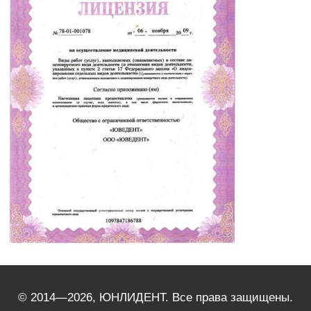
© 2014—2026, ЮНЛИДЕНТ. Все права защищены.