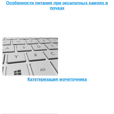
Особенности питания при оксалатных камнях в
почках
Катетеризация мочеточника