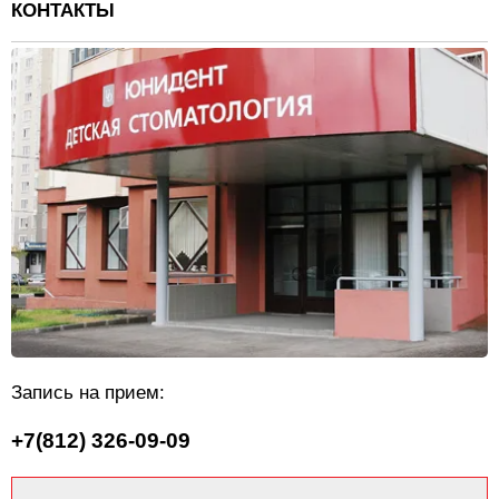
КОНТАКТЫ
Запись на прием:
+7(812) 326-09-09