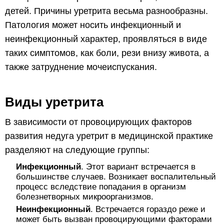
детей. Причины уретрита весьма разнообразны.
Патология может носить инфекционный и
неинфекционный характер, проявляться в виде
таких симптомов, как боли, рези внизу живота, а
также затруднение мочеиспускания.
Виды уретрита
В зависимости от провоцирующих факторов
развития недуга уретрит в медицинской практике
разделяют на следующие группы:
Инфекционный
. Этот вариант встречается в
большинстве случаев. Возникает воспалительный
процесс вследствие попадания в организм
болезнетворных микроорганизмов.
Неинфекционный
. Встречается гораздо реже и
может быть вызван провоцирующими факторами