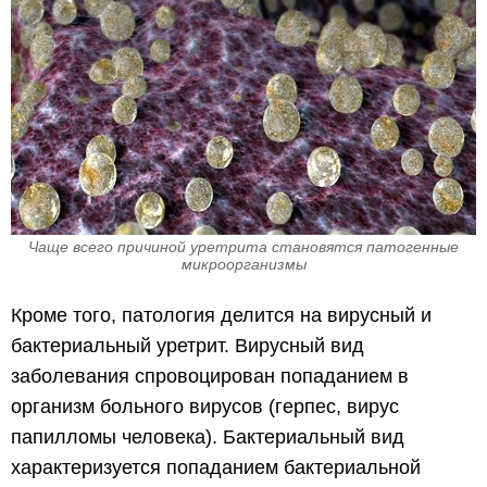
Чаще всего причиной уретрита становятся патогенные
микроорганизмы
Кроме того, патология делится на вирусный и
бактериальный уретрит. Вирусный вид
заболевания спровоцирован попаданием в
организм больного вирусов (герпес, вирус
папилломы человека). Бактериальный вид
характеризуется попаданием бактериальной