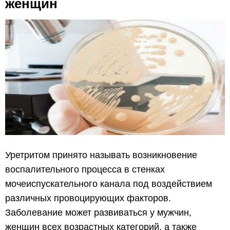
женщин
Уретритом принято называть возникновение
воспалительного процесса в стенках
мочеиспускательного канала под воздействием
различных провоцирующих факторов.
Заболевание может развиваться у мужчин,
женщин всех возрастных категорий, а также