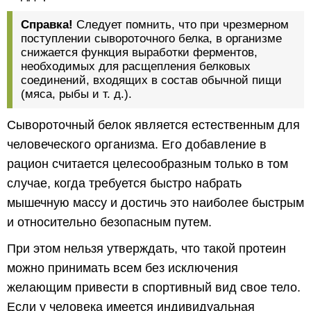
Справка!
Следует помнить, что при чрезмерном
поступлении сывороточного белка, в организме
снижается функция выработки ферментов,
необходимых для расщепления белковых
соединений, входящих в состав обычной пищи
(мяса, рыбы и т. д.).
Сывороточный белок является естественным для
человеческого организма. Его добавление в
рацион считается целесообразным только в том
случае, когда требуется быстро набрать
мышечную массу и достичь это наиболее быстрым
и относительно безопасным путем.
При этом нельзя утверждать, что такой протеин
можно принимать всем без исключения
желающим привести в спортивный вид свое тело.
Если у человека имеется индивидуальная