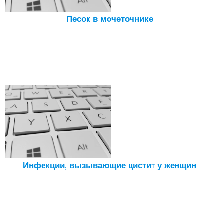
Песок в мочеточнике
Инфекции, вызывающие цистит у женщин