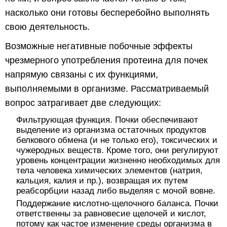
насколько они готовы бесперебойно выполнять
свою деятельность.
Возможные негативные побочные эффекты
чрезмерного употребления протеина для почек
напрямую связаны с их функциями,
выполняемыми в организме. Рассматриваемый
вопрос затрагивает две следующих:
Фильтрующая функция. Почки обеспечивают
выделение из организма остаточных продуктов
белкового обмена (и не только его), токсических и
чужеродных веществ. Кроме того, они регулируют
уровень концентрации жизненно необходимых для
тела человека химических элементов (натрия,
кальция, калия и пр.), возвращая их путем
реабсорбции назад либо выделяя с мочой вовне.
Поддержание кислотно-щелочного баланса. Почки
ответственны за равновесие щелочей и кислот,
потому как частое изменение среды организма в