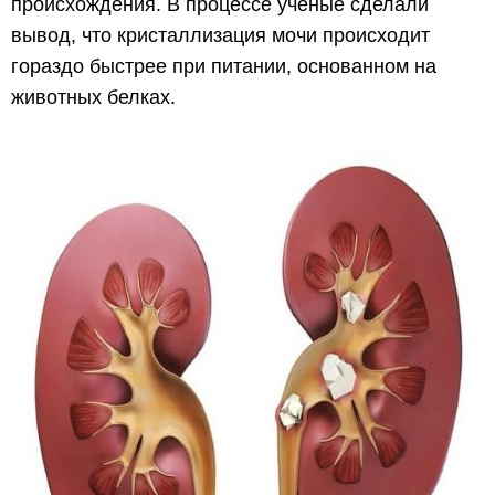
происхождения. В процессе ученые сделали
вывод, что кристаллизация мочи происходит
гораздо быстрее при питании, основанном на
животных белках.