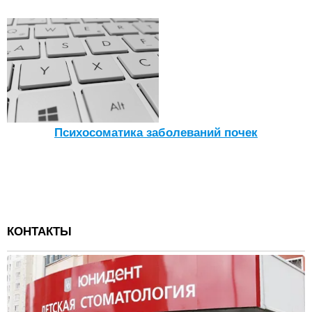
Психосоматика заболеваний почек
КОНТАКТЫ