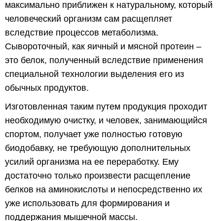
максимально приближен к натуральному, который
человеческий организм сам расщепляет
вследствие процессов метаболизма.
Сывороточный, как яичный и мясной протеин –
это белок, полученный вследствие применения
специальной технологии выделения его из
обычных продуктов.
Изготовленная таким путем продукция проходит
необходимую очистку, и человек, занимающийся
спортом, получает уже полностью готовую
биодобавку, не требующую дополнительных
усилий организма на ее переработку. Ему
достаточно только произвести расщепление
белков на аминокислоты и непосредственно их
уже использовать для формирования и
поддержания мышечной массы.