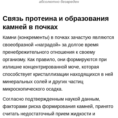
абсолютно безвреден
Связь протеина и образования
камней в почках
Камни (конкременты) в почках зачастую являются
своеобразной «наградой» за долгое время
пренебрежительного отношения к своему
организму. Как правило, они формируются при
излишне концентрированной моче, которая
способствует кристаллизации находящихся в ней
минеральных солей и других частиц
микроскопического осадка.
Согласно подтвержденным наукой данным,
факторами риска формирования камней, принято
считать недостаточный прием жидкости и