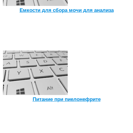
Емкости для сбора мочи для анализа
Питание при пиелонефрите