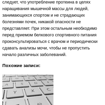
следует, что употребление протеина в целях
наращивания мышечной массы для людей,
занимающихся спортом и не страдающих
болезнями почек, никакой опасности не
представляет. При этом остальным необходимо
перед приемом белкового спортивного питания
проконсультироваться с врачом и периодически
сдавать анализы мочи, чтобы не пропустить
начало различных заболеваний.
Похожие записи: