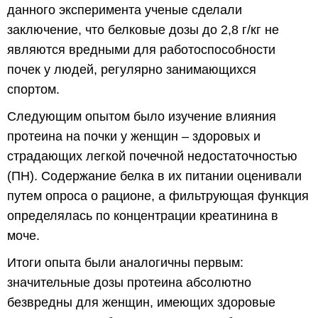
данного эксперимента ученые сделали
заключение, что белковые дозы до 2,8 г/кг не
являются вредными для работоспособности
почек у людей, регулярно занимающихся
спортом.
Следующим опытом было изучение влияния
протеина на почки у женщин – здоровых и
страдающих легкой почечной недостаточностью
(ПН). Содержание белка в их питании оценивали
путем опроса о рационе, а фильтрующая функция
определялась по концентрации креатинина в
моче.
Итоги опыта были аналогичны первым:
значительные дозы протеина абсолютно
безвредны для женщин, имеющих здоровые