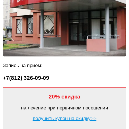
Запись на прием:
+7(812) 326-09-09
20% скидка
на лечение при первичном посещении
получить купон на скидку>>