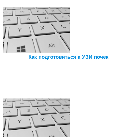
Как подготовиться к УЗИ почек