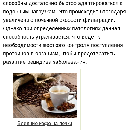
способны достаточно быстро адаптироваться к
подобным нагрузкам. Это происходит благодаря
увеличению почечной скорости фильтрации.
Однако при определенных патологиях данная
способность утрачивается, что ведет к
необходимости жесткого контроля поступления
протеинов в организм, чтобы предотвратить
развитие рецидива заболевания.
Влияние кофе на почки