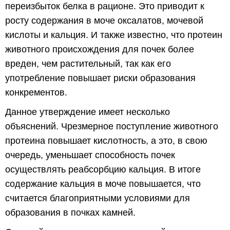
переизбыток белка в рационе. Это приводит к
росту содержания в моче оксалатов, мочевой
кислоты и кальция. И также известно, что протеин
животного происхождения для почек более
вреден, чем растительный, так как его
употребление повышает риски образования
конкрементов.
Данное утверждение имеет несколько
объяснений. Чрезмерное поступление животного
протеина повышает кислотность, а это, в свою
очередь, уменьшает способность почек
осуществлять реабсорбцию кальция. В итоге
содержание кальция в моче повышается, что
считается благоприятными условиями для
образования в почках камней.