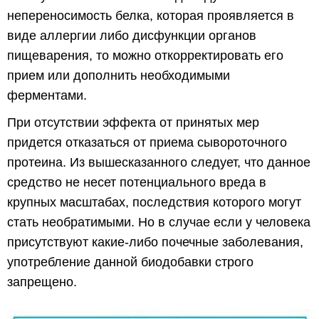
непереносимость белка, которая проявляется в
виде аллергии либо дисфункции органов
пищеварения, то можно откорректировать его
прием или дополнить необходимыми
ферментами.
При отсутствии эффекта от принятых мер
придется отказаться от приема сывороточного
протеина. Из вышесказанного следует, что данное
средство не несет потенциального вреда в
крупных масштабах, последствия которого могут
стать необратимыми. Но в случае если у человека
присутствуют какие-либо почечные заболевания,
употребление данной биодобавки строго
запрещено.