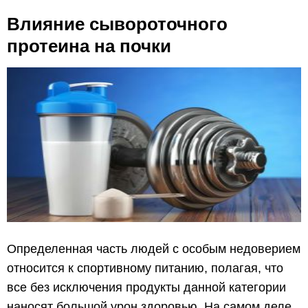
Влияние сывороточного
протеина на почки
Определенная часть людей с особым недоверием
относится к спортивному питанию, полагая, что
все без исключения продукты данной категории
наносят большой урон здоровью. На самом деле,