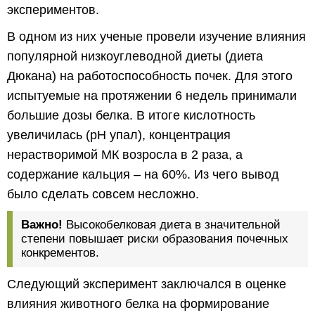
экспериментов.
В одном из них ученые провели изучение влияния
популярной низкоуглеводной диеты (диета
Дюкана) на работоспособность почек. Для этого
испытуемые на протяжении 6 недель принимали
большие дозы белка. В итоге кислотность
увеличилась (pH упал), концентрация
нерастворимой МК возросла в 2 раза, а
содержание кальция – на 60%. Из чего вывод
было сделать совсем несложно.
Важно!
Высокобелковая диета в значительной
степени повышает риски образования почечных
конкрементов.
Следующий эксперимент заключался в оценке
влияния животного белка на формирование