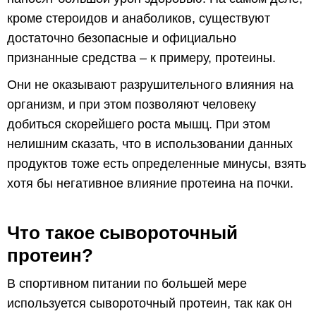
кроме стероидов и анаболиков, существуют
достаточно безопасные и официально
признанные средства – к примеру, протеины.
Они не оказывают разрушительного влияния на
организм, и при этом позволяют человеку
добиться скорейшего роста мышц. При этом
нелишним сказать, что в использовании данных
продуктов тоже есть определенные минусы, взять
хотя бы негативное влияние протеина на почки.
Что такое сывороточный
протеин?
В спортивном питании по большей мере
используется сывороточный протеин, так как он