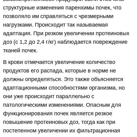
структурные изменения паренхимы почек, что
позволяло им справляться с чрезмерными
нагрузками. Происходит так называемая
адаптация. При резком увеличении протеиновых
доз (с 1,2 до 2,4 г/кг) наблюдается повреждение
тканей почек.
В крови отмечается увеличение количество
продуктов его распада, которые в норме не
должны определяться. Это также объясняется
адаптационными способностями организма, но
они уже происходит параллельно с
патологическими изменениями. Опасным для
функционирования почек является резкое
повышение протеиновых доз, тогда как при
постепенном увеличении их фильтрационная