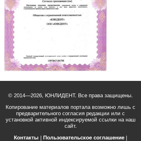
© 2014—2026, ЮНЛИДЕНТ. Все права защищены.
Копирование материалов портала возможно лишь с
предварительного согласия редакции или с
установкой активной индексируемой ссылки на наш
сайт.
Контакты
|
Пользовательское соглашение
|