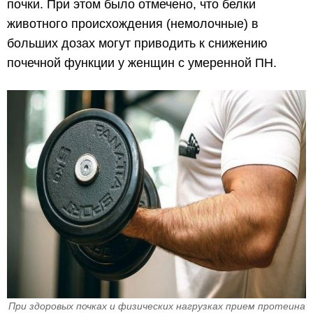
почки. При этом было отмечено, что белки
животного происхождения (немолочные) в
больших дозах могут приводить к снижению
почечной функции у женщин с умеренной ПН.
При здоровых почках и физических нагрузках прием протеина