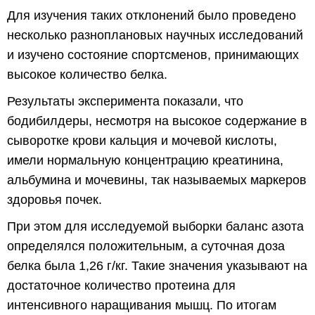
Для изучения таких отклонений было проведено
несколько разноплановых научных исследований
и изучено состояние спортсменов, принимающих
высокое количество белка.
Результаты эксперимента показали, что
бодибилдеры, несмотря на высокое содержание в
сыворотке крови кальция и мочевой кислоты,
имели нормальную концентрацию креатинина,
альбумина и мочевины, так называемых маркеров
здоровья почек.
При этом для исследуемой выборки баланс азота
определялся положительным, а суточная доза
белка была 1,26 г/кг. Такие значения указывают на
достаточное количество протеина для
интенсивного наращивания мышц. По итогам