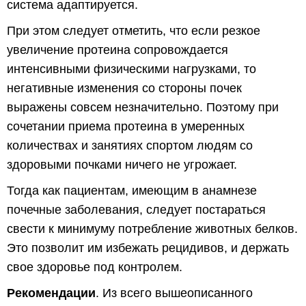
система адаптируется.
При этом следует отметить, что если резкое
увеличение протеина сопровождается
интенсивными физическими нагрузками, то
негативные изменения со стороны почек
выражены совсем незначительно. Поэтому при
сочетании приема протеина в умеренных
количествах и занятиях спортом людям со
здоровыми почками ничего не угрожает.
Тогда как пациентам, имеющим в анамнезе
почечные заболевания, следует постараться
свести к минимуму потребление животных белков.
Это позволит им избежать рецидивов, и держать
свое здоровье под контролем.
Рекомендации
. Из всего вышеописанного