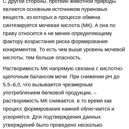
С другой стороны, протеин животной природы
является основным источником пуриновых
веществ, из которых в процессе обмена
синтезируется мочевая кислота (МК). А она по
праву относится к не менее определяющему
фактору возрастания риска формирования
конкрементов. То есть чем выше уровень мочевой
кислоты, тем больше опасность.
Растворимость МК напрямую связана с кислотно-
щелочным балансом мочи. При снижении pH до
5,5–6,0, что вызывается чрезмерным
употреблением белковой продукции, –
растворимость МК снижается, в то время как
процесс формирования камней облегчается и
ускоряется. Для подтверждения данных
утверждений было проведено несколько