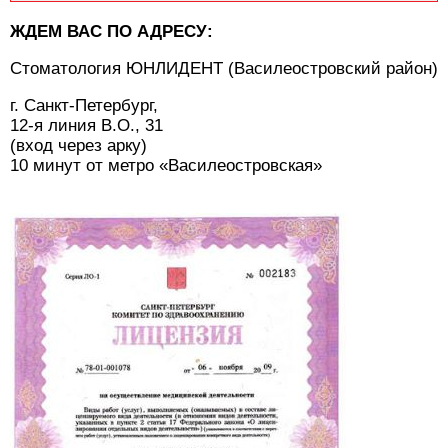
ЖДЕМ ВАС ПО АДРЕСУ:
Стоматология ЮНЛИДЕНТ (Василеостровский район)
г. Санкт-Петербург,
12-я линия В.О., 31
(вход через арку)
10 минут от метро «Василеостровская»